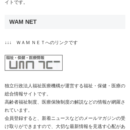
イトです。
WAM NET
↓↓↓ ＷＡＭ ＮＥＴへのリンクです
独立行政法人福祉医療機構が運営する福祉・保健・医療の
総合情報サイトです。
高齢者福祉制度、医療保険制度の解説などの情報が網羅さ
れています。
会員登録すると、新着ニュースなどのメールマガジンの受
け取りができますので、大切な最新情報を見逃す心配があ