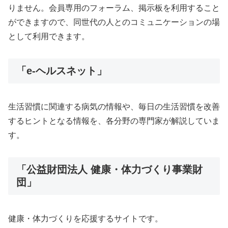
りません。会員専用のフォーラム、掲示板を利用すること
ができますので、同世代の人とのコミュニケーションの場
として利用できます。
「e-ヘルスネット」
生活習慣に関連する病気の情報や、毎日の生活習慣を改善
するヒントとなる情報を、各分野の専門家が解説していま
す。
「公益財団法人 健康・体力づくり事業財
団」
健康・体力づくりを応援するサイトです。