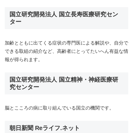
国立研究開発法人 国立長寿医療研究セン
ター
加齢とともに出てくる症状の専門医による解説や、自分で
できる取組の紹介など、高齢者にとってたいへん有益な情
報が得られます。
国立研究開発法人 国立精神・神経医療研
究センター
脳とこころの病に取り組んでいる国立の機関です。
朝日新聞 Reライフ.ネット