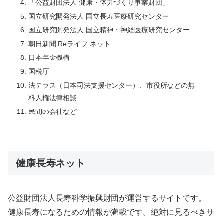
「公益財団法人 健康・体力づくり事業財団」
国立研究開発法人 国立長寿医療研究センター
国立研究開発法人 国立精神・神経医療研究センター
朝日新聞 Reライフ.ネット
日本年金機構
国税庁
法テラス（日本司法支援センター）、市役所などの無
料人権法律相談
民間の会社など
健康長寿ネット
公益財団法人長寿科学振興財団が運営するサイトです。
健康長寿になるための情報が満載です。絶対に見るべきサ