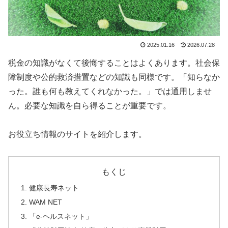
2025.01.16
2026.07.28
税金の知識がなくて後悔することはよくあります。社会保
障制度や公的救済措置などの知識も同様です。「知らなか
った。誰も何も教えてくれなかった。」では通用しませ
ん。必要な知識を自ら得ることが重要です。
お役立ち情報のサイトを紹介します。
もくじ
健康長寿ネット
WAM NET
「e-ヘルスネット」