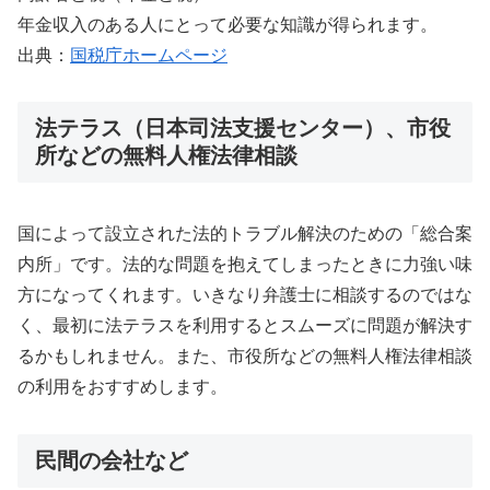
年金収入のある人にとって必要な知識が得られます。
出典：
国税庁ホームページ
法テラス（日本司法支援センター）、市役
所などの無料人権法律相談
国によって設立された法的トラブル解決のための「総合案
内所」です。法的な問題を抱えてしまったときに力強い味
方になってくれます。いきなり弁護士に相談するのではな
く、最初に法テラスを利用するとスムーズに問題が解決す
るかもしれません。また、市役所などの無料人権法律相談
の利用をおすすめします。
民間の会社など