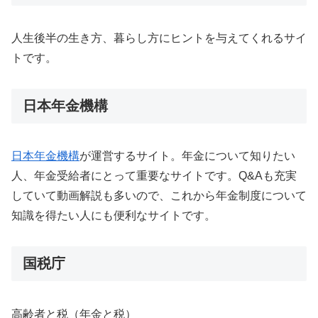
人生後半の生き方、暮らし方にヒントを与えてくれるサイ
トです。
日本年金機構
日本年金機構
が運営するサイト。年金について知りたい
人、年金受給者にとって重要なサイトです。Q&Aも充実
していて動画解説も多いので、これから年金制度について
知識を得たい人にも便利なサイトです。
国税庁
高齢者と税（年金と税）