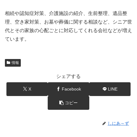
相続や認知症対策、介護施設の紹介、生前整理、遺品整
理、空き家対策、お墓や葬儀に関する相談など、シニア世
代とその家族の心配ごとに対応してくれる会社などが増え
ています。
情報
シェアする
X
Facebook
LINE
コピー
しにあ～ず